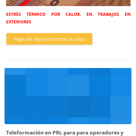
ESTRÉS TÉRMICO POR CALOR, EN TRABAJOS EN
EXTERIORES
Haga clic aquí para entrar al curso
Teleformación en PRL para para operadores y