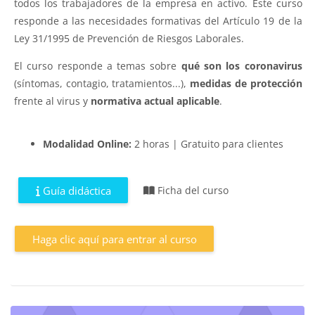
todos los trabajadores de la empresa en activo. Este curso
responde a las necesidades formativas del Artículo 19 de la
Ley 31/1995 de Prevención de Riesgos Laborales.
El curso responde a temas sobre
qué son los coronavirus
(síntomas, contagio, tratamientos...),
medidas de protección
frente al virus y
normativa actual aplicable
.
Modalidad Online
:
2 horas | Gratuito para clientes
Guía didáctica
Ficha del curso
Haga clic aquí para entrar al curso