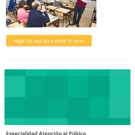
Haga clic aquí para entrar al curso
Especialidad Atención al Púbico