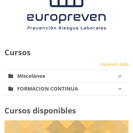
Cursos
Expandir todo
Miscelánea
FORMACION CONTINUA
Cursos disponibles