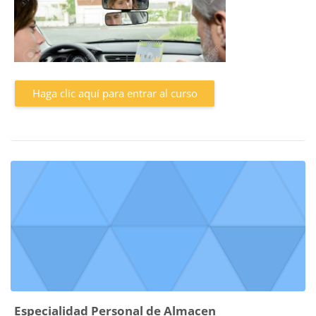
Haga clic aquí para entrar al curso
Especialidad Personal de Almacen