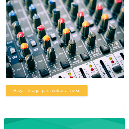
Haga clic aquí para entrar al curso